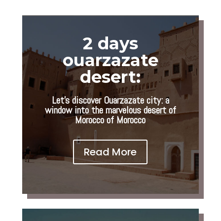
2 days
ouarzazate
desert:
Let’s discover Ouarzazate city: a
window into the marvelous desert of
Morocco of Morocco
Read More