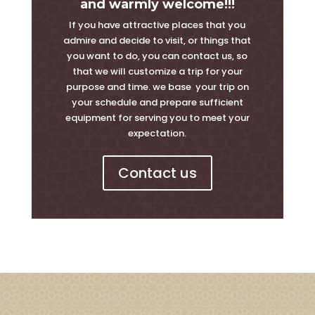
and warmly welcome!!!
If you have attractive places that you
admire and decide to visit, or things that
you want to do, you can contact us, so
that we will customize a trip for your
purpose and time. we base your trip on
your schedule and prepare sufficient
equipment for serving you to meet your
expectation.
Contact us