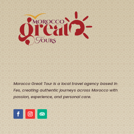
Morocco Great Tour is a local travel agency based in
Fes, creating authentic journeys across Morocco with
passion, experience, and personal care.