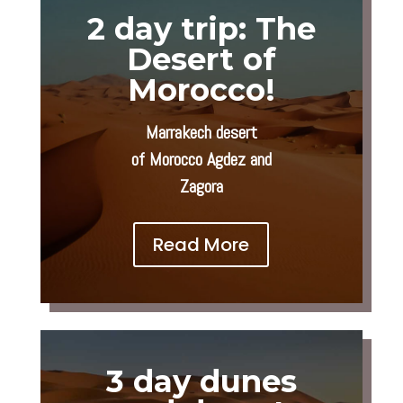
2 day trip: The
Desert of
Morocco!
Marrakech desert
of Morocco Agdez and
Zagora
Read More
3 day dunes